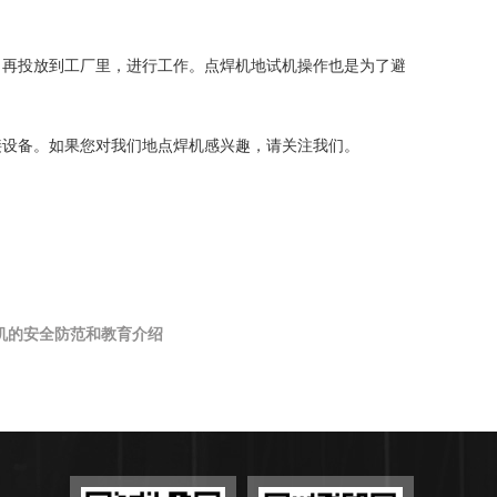
，再投放到工厂里，进行工作。点焊机地试机操作也是为了避
接设备。如果您对我们地点焊机感兴趣，请关注我们。
机的安全防范和教育介绍