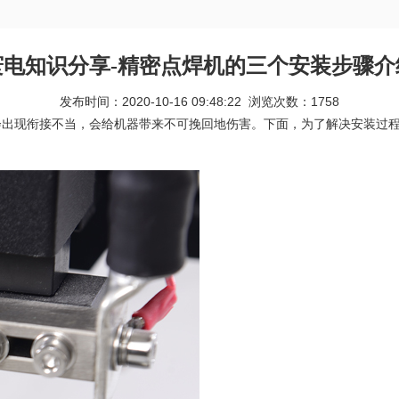
寰电知识分享-精密点焊机的三个安装步骤介
发布时间：2020-10-16 09:48:22 浏览次数：
1758
会出现衔接不当，会给机器带来不可挽回地伤害。下面，为了解决安装过