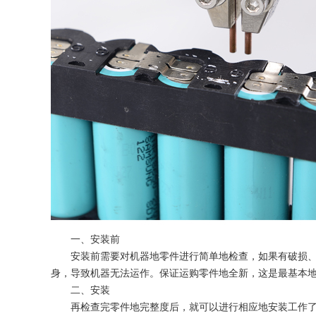
一、安装前
安装前需要对机器地零件进行简单地检查，如果有破损、断
身，导致机器无法运作。保证运购零件地全新，这是最基本
二、安装
再检查完零件地完整度后，就可以进行相应地安装工作了。