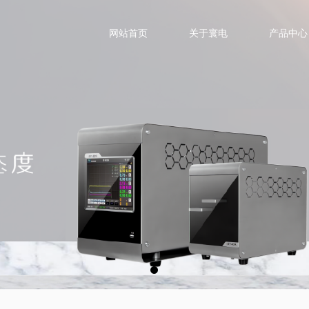
网站首页
关于寰电
产品中心