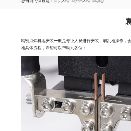
您当前的位置是：
首页
>>
新闻资讯
>>
新闻动态
精密点焊机地安装一般是专业人员进行安装，胡乱地操作，
地具体流程，希望可以帮助到各位：