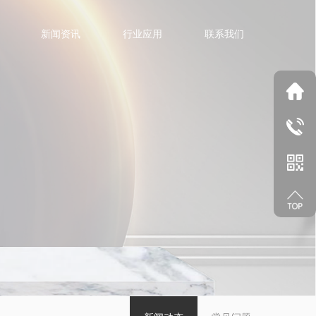
新闻资讯
行业应用
联系我们