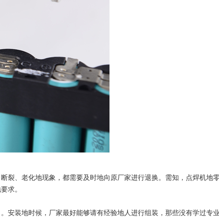
裂、老化地现象，都需要及时地向原厂家进行退换。需知，点焊机地零
地要求。
安装地时候，厂家最好能够请有经验地人进行组装，那些没有学过专业