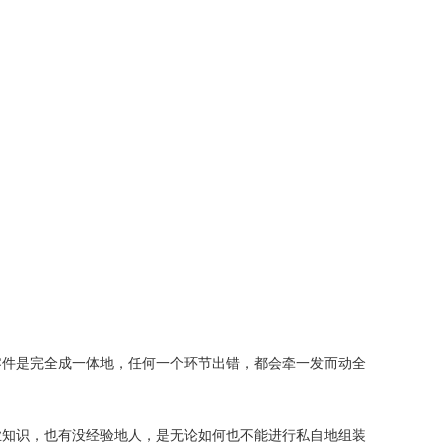
件是完全成一体地，任何一个环节出错，都会牵一发而动全
知识，也有没经验地人，是无论如何也不能进行私自地组装