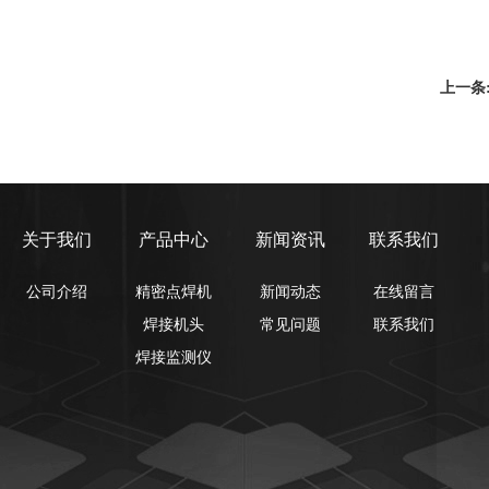
上一条
关于我们
产品中心
新闻资讯
联系我们
公司介绍
精密点焊机
新闻动态
在线留言
焊接机头
常见问题
联系我们
焊接监测仪