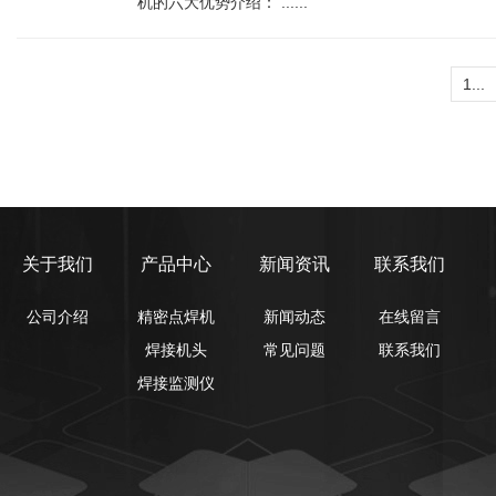
机的六大优势介绍： ......
1...
关于我们
产品中心
新闻资讯
联系我们
公司介绍
精密点焊机
新闻动态
在线留言
焊接机头
常见问题
联系我们
焊接监测仪